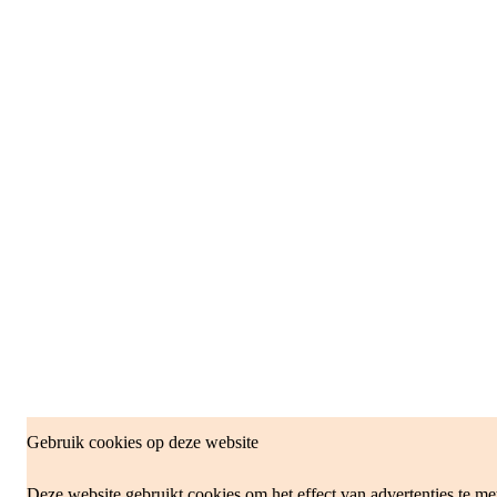
Gebruik cookies op deze website
Deze website gebruikt cookies om het effect van advertenties te me