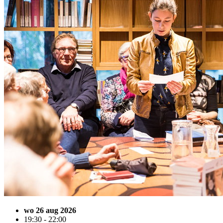
wo 26 aug 2026
19:30 - 22:00