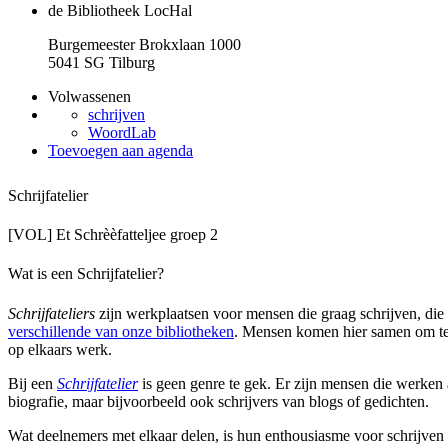
de Bibliotheek LocHal
Burgemeester Brokxlaan 1000
5041 SG Tilburg
Volwassenen
schrijven
WoordLab
Toevoegen aan agenda
Schrijfatelier
[VOL] Et Schrèèfatteljee groep 2
Wat is een Schrijfatelier?
Schrijfateliers
zijn werkplaatsen voor mensen die graag schrijven, die 
verschillende van onze bibliotheken
. Mensen komen hier samen om te 
op elkaars werk.
Bij een
Schrijfatelier
is geen genre te gek. Er zijn mensen die werken 
biografie, maar bijvoorbeeld ook schrijvers van blogs of gedichten.
Wat deelnemers met elkaar delen, is hun enthousiasme voor schrijven 