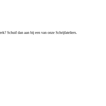
erk? Schuif dan aan bij een van onze Schrijfateliers.