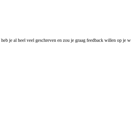
f heb je al heel veel geschreven en zou je graag feedback willen op je w