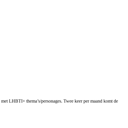
oek met LHBTI+ thema’s/personages. Twee keer per maand komt de