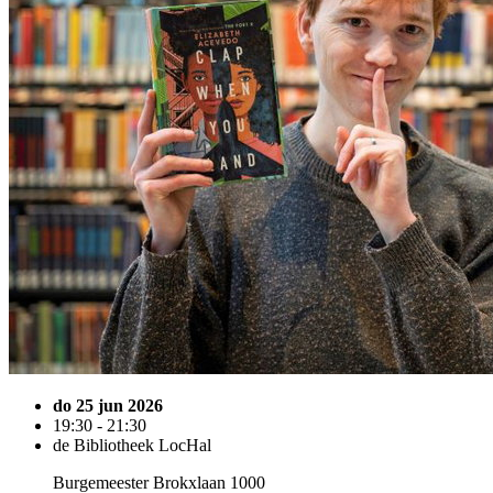
do 25 jun 2026
19:30 - 21:30
de Bibliotheek LocHal
Burgemeester Brokxlaan 1000