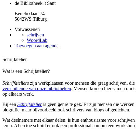
de Bibliotheek 't Sant
Beneluxlaan 74
5042WS Tilburg
Volwassenen
schrijven
WoordLab
Toevoegen aan agenda
Schrijfatelier
Wat is een Schrijfatelier?
Schrijfateliers
zijn werkplaatsen voor mensen die graag schrijven, die 
verschillende van onze bibliotheken
. Mensen komen hier samen om te 
op elkaars werk.
Bij een
Schrijfatelier
is geen genre te gek. Er zijn mensen die werken 
biografie, maar bijvoorbeeld ook schrijvers van blogs of gedichten.
Wat deelnemers met elkaar delen, is hun enthousiasme voor schrijven 
leren. Af en toe schuift er ook een professional aan om een workshop 