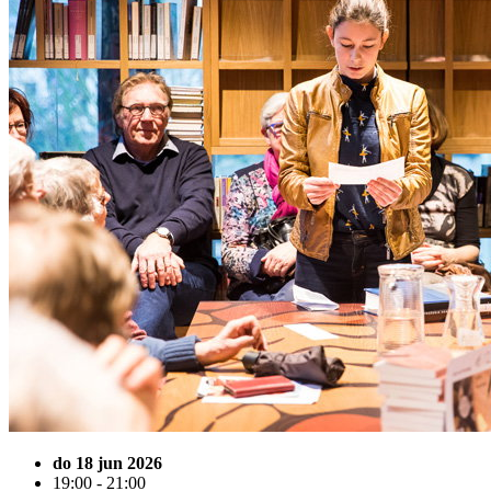
do 18 jun 2026
19:00 - 21:00