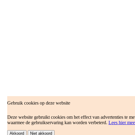
Gebruik cookies op deze website
Deze website gebruikt cookies om het effect van advertenties te me
waarmee de gebruikservaring kan worden verbeterd.
Lees hier mee
Akkoord
Niet akkoord