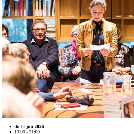
do 11 jun 2026
19:00 - 21:00