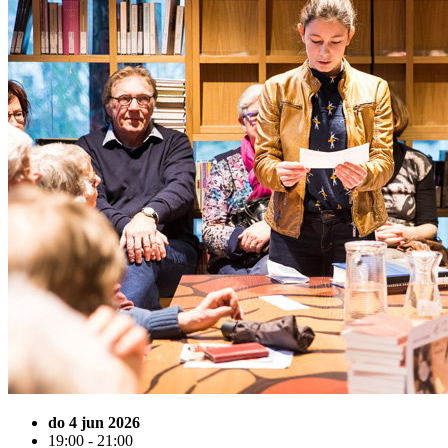
do 4 jun 2026
19:00 - 21:00