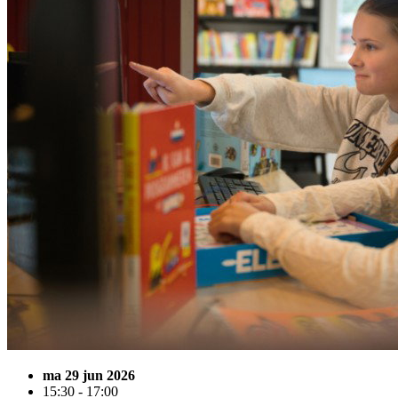
ma 29 jun 2026
15:30 - 17:00