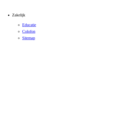
Zakelijk
Educatie
Colofon
Sitemap