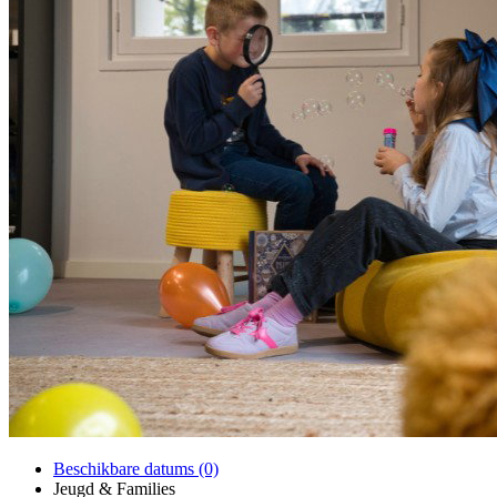
Beschikbare datums (0)
Jeugd & Families