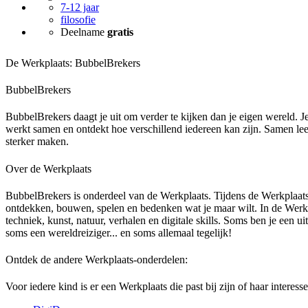
7-12 jaar
filosofie
Deelname
gratis
De Werkplaats: BubbelBrekers
BubbelBrekers
BubbelBrekers daagt je uit om verder te kijken dan je eigen wereld. J
werkt samen en ontdekt hoe verschillend iedereen kan zijn. Samen leer j
sterker maken.
Over de Werkplaats
BubbelBrekers is onderdeel van de Werkplaats. Tijdens de Werkplaats
ontdekken, bouwen, spelen en bedenken wat je maar wilt. In de Werkp
techniek, kunst, natuur, verhalen en digitale skills. Soms ben je een u
soms een wereldreiziger... en soms allemaal tegelijk!
Ontdek de andere Werkplaats-onderdelen:
Voor iedere kind is er een Werkplaats die past bij zijn of haar interess