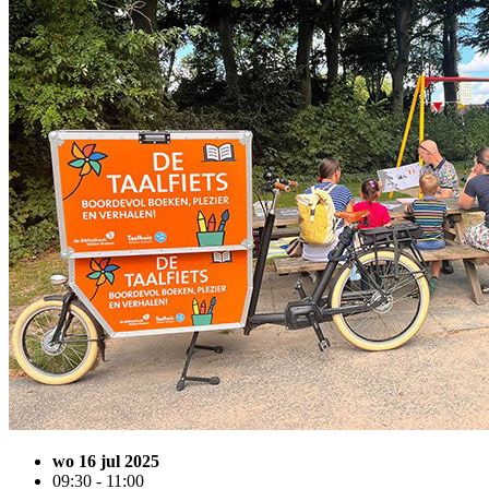
wo 16 jul 2025
09:30 - 11:00