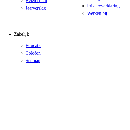
Beleidsplan
Privacyverklaring
Jaarverslag
Werken bij
Zakelijk
Educatie
Colofon
Sitemap