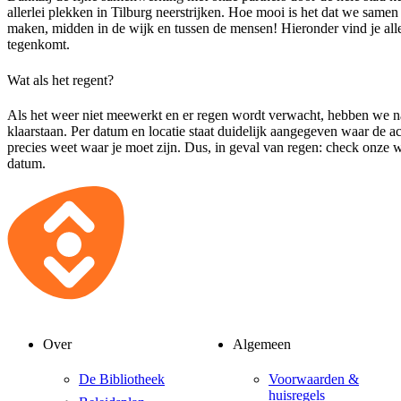
allerlei plekken in Tilburg neerstrijken. Hoe mooi is het dat we samen 
maken, midden in de wijk en tussen de mensen! Hieronder vind je alle
tegenkomt.
Wat als het regent?
Als het weer niet meewerkt en er regen wordt verwacht, hebben we natu
klaarstaan. Per datum en locatie staat duidelijk aangegeven waar de act
precies weet waar je moet zijn. Dus, in geval van regen: check onze we
datum.
Over
Algemeen
De Bibliotheek
Voorwaarden &
huisregels