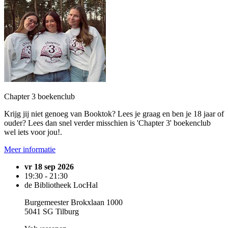
Chapter 3 boekenclub
Krijg jij niet genoeg van Booktok? Lees je graag en ben je 18 jaar of
ouder? Lees dan snel verder misschien is 'Chapter 3' boekenclub
wel iets voor jou!.
Meer informatie
vr 18 sep 2026
19:30 - 21:30
de Bibliotheek LocHal
Burgemeester Brokxlaan 1000
5041 SG Tilburg