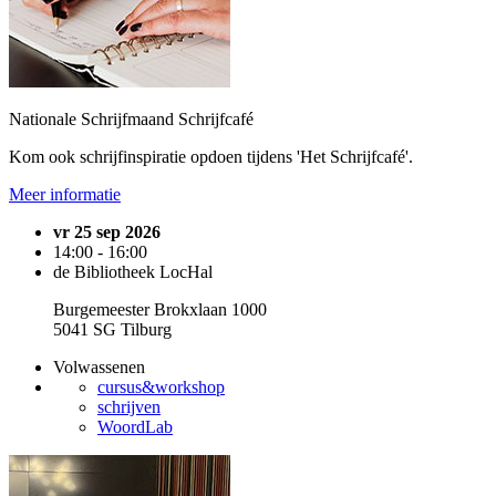
Nationale Schrijfmaand Schrijfcafé
Kom ook schrijfinspiratie opdoen tijdens 'Het Schrijfcafé'.
Meer informatie
vr 25 sep 2026
14:00 - 16:00
de Bibliotheek LocHal
Burgemeester Brokxlaan 1000
5041 SG Tilburg
Volwassenen
cursus&workshop
schrijven
WoordLab