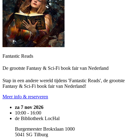
Fantastic Reads
De grootste Fantasy & Sci-Fi book fair van Nederland
Stap in een andere wereld tijdens 'Fantastic Reads', de grootste
Fantasy & Sci-Fi book fair van Nederland!
Meer info & reserveren
za 7 nov 2026
10:00 - 16:00
de Bibliotheek LocHal
Burgemeester Brokxlaan 1000
5041 SG Tilburg