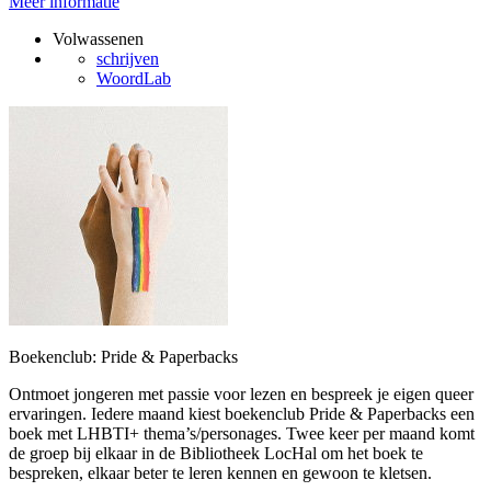
Meer informatie
Volwassenen
schrijven
WoordLab
Boekenclub: Pride & Paperbacks
Ontmoet jongeren met passie voor lezen en bespreek je eigen queer
ervaringen. Iedere maand kiest boekenclub Pride & Paperbacks een
boek met LHBTI+ thema’s/personages. Twee keer per maand komt
de groep bij elkaar in de Bibliotheek LocHal om het boek te
bespreken, elkaar beter te leren kennen en gewoon te kletsen.