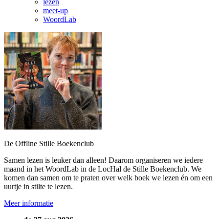
lezen
meet-up
WoordLab
De Offline Stille Boekenclub
Samen lezen is leuker dan alleen! Daarom organiseren we iedere
maand in het WoordLab in de LocHal de Stille Boekenclub. We
komen dan samen om te praten over welk boek we lezen én om een
uurtje in stilte te lezen.
Meer informatie