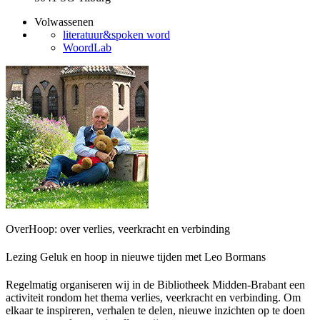
Volwassenen
literatuur&spoken word
WoordLab
OverHoop: over verlies, veerkracht en verbinding
Lezing Geluk en hoop in nieuwe tijden met Leo Bormans
Regelmatig organiseren wij in de Bibliotheek Midden-Brabant een
activiteit rondom het thema verlies, veerkracht en verbinding. Om
elkaar te inspireren, verhalen te delen, nieuwe inzichten op te doen