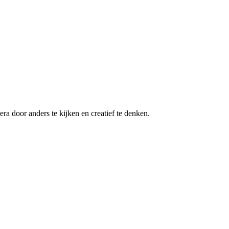
ra door anders te kijken en creatief te denken.