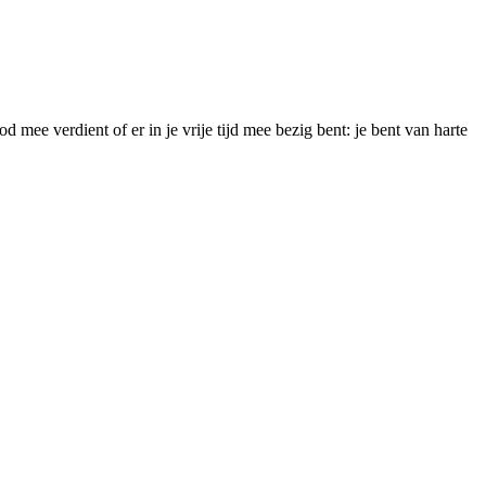
d mee verdient of er in je vrije tijd mee bezig bent: je bent van harte