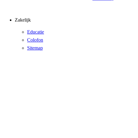
Zakelijk
Educatie
Colofon
Sitemap