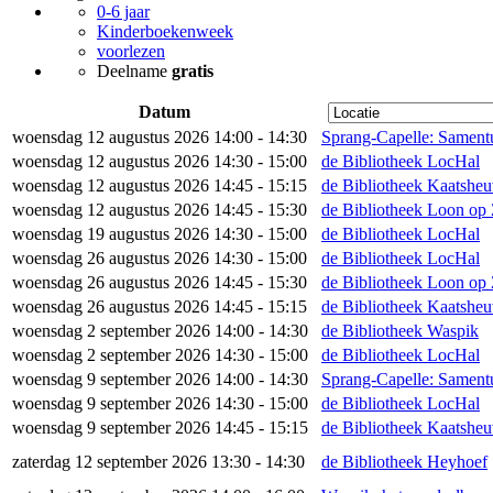
0-6 jaar
Kinderboekenweek
voorlezen
Deelname
gratis
Datum
woensdag 12 augustus 2026 14:00 - 14:30
Sprang-Capelle: Sament
woensdag 12 augustus 2026 14:30 - 15:00
de Bibliotheek LocHal
woensdag 12 augustus 2026 14:45 - 15:15
de Bibliotheek Kaatsheu
woensdag 12 augustus 2026 14:45 - 15:30
de Bibliotheek Loon op
woensdag 19 augustus 2026 14:30 - 15:00
de Bibliotheek LocHal
woensdag 26 augustus 2026 14:30 - 15:00
de Bibliotheek LocHal
woensdag 26 augustus 2026 14:45 - 15:30
de Bibliotheek Loon op
woensdag 26 augustus 2026 14:45 - 15:15
de Bibliotheek Kaatsheu
woensdag 2 september 2026 14:00 - 14:30
de Bibliotheek Waspik
woensdag 2 september 2026 14:30 - 15:00
de Bibliotheek LocHal
woensdag 9 september 2026 14:00 - 14:30
Sprang-Capelle: Sament
woensdag 9 september 2026 14:30 - 15:00
de Bibliotheek LocHal
woensdag 9 september 2026 14:45 - 15:15
de Bibliotheek Kaatsheu
zaterdag 12 september 2026 13:30 - 14:30
de Bibliotheek Heyhoef