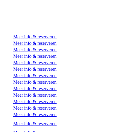
Meer info & reserveren
Meer info & reserveren
Meer info & reserveren
Meer info & reserveren
Meer info & reserveren
Meer info & reserveren
Meer info & reserveren
Meer info & reserveren
Meer info & reserveren
Meer info & reserveren
Meer info & reserveren
Meer info & reserveren
Meer info & reserveren
Meer info & reserveren