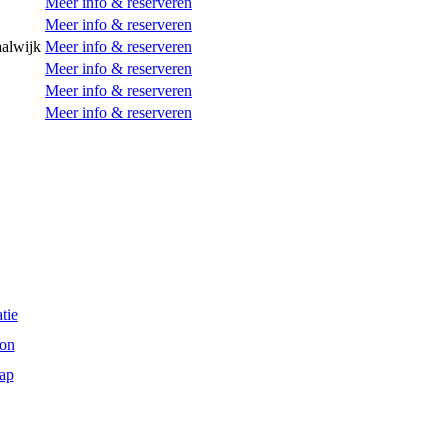
Meer info & reserveren
Meer info & reserveren
alwijk
Meer info & reserveren
Meer info & reserveren
Meer info & reserveren
Meer info & reserveren
tie
on
ap