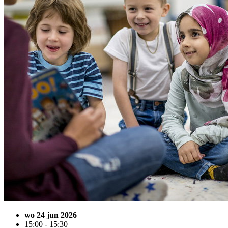
wo 24 jun 2026
15:00 - 15:30