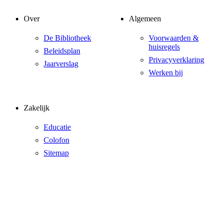
Over
Algemeen
De Bibliotheek
Voorwaarden &
huisregels
Beleidsplan
Privacyverklaring
Jaarverslag
Werken bij
Zakelijk
Educatie
Colofon
Sitemap