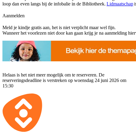
loop dan even langs bij de infobalie in de Bibliotheek.
Lidmaatschap
i
Aanmelden
Meld je kindje gratis aan, het is niet verplicht maar wel fijn.
Wanneer het voorlezen niet door kan gaan krijg je na aanmelding hierv
Helaas is het niet meer mogelijk om te reserveren. De
reserveringsdeadline is verstreken op woensdag 24 juni 2026 om
15:30