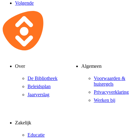
Volgende
Over
Algemeen
De Bibliotheek
Voorwaarden &
huisregels
Beleidsplan
Privacyverklaring
Jaarverslag
Werken bij
Zakelijk
Educatie