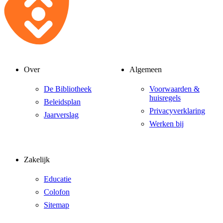
Over
Algemeen
De Bibliotheek
Voorwaarden &
huisregels
Beleidsplan
Privacyverklaring
Jaarverslag
Werken bij
Zakelijk
Educatie
Colofon
Sitemap