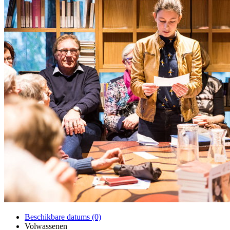
Beschikbare datums (0)
Volwassenen