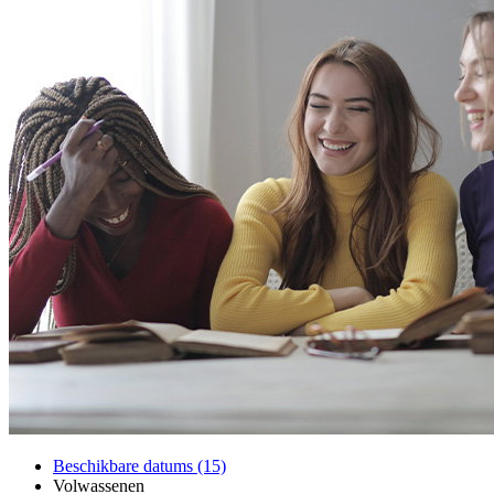
Beschikbare datums (15)
Volwassenen