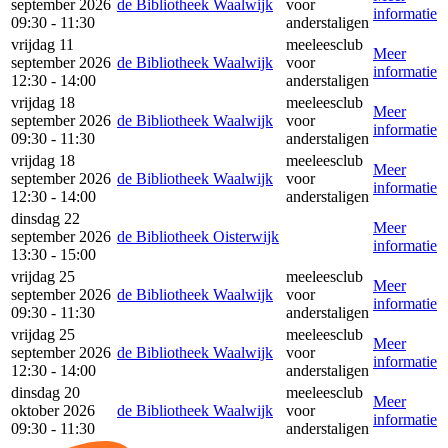
september 2026
de Bibliotheek Waalwijk
voor
informatie
09:30 - 11:30
anderstaligen
vrijdag 11
meeleesclub
Meer
september 2026
de Bibliotheek Waalwijk
voor
informatie
12:30 - 14:00
anderstaligen
vrijdag 18
meeleesclub
Meer
september 2026
de Bibliotheek Waalwijk
voor
informatie
09:30 - 11:30
anderstaligen
vrijdag 18
meeleesclub
Meer
september 2026
de Bibliotheek Waalwijk
voor
informatie
12:30 - 14:00
anderstaligen
dinsdag 22
Meer
september 2026
de Bibliotheek Oisterwijk
informatie
13:30 - 15:00
vrijdag 25
meeleesclub
Meer
september 2026
de Bibliotheek Waalwijk
voor
informatie
09:30 - 11:30
anderstaligen
vrijdag 25
meeleesclub
Meer
september 2026
de Bibliotheek Waalwijk
voor
informatie
12:30 - 14:00
anderstaligen
dinsdag 20
meeleesclub
Meer
oktober 2026
de Bibliotheek Waalwijk
voor
informatie
09:30 - 11:30
anderstaligen