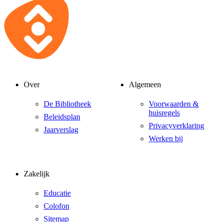
Over
Algemeen
De Bibliotheek
Voorwaarden &
huisregels
Beleidsplan
Privacyverklaring
Jaarverslag
Werken bij
Zakelijk
Educatie
Colofon
Sitemap