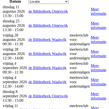
Datum
dinsdag 11
Meer
augustus 2026
de Bibliotheek Oisterwijk
informatie
13:30 - 15:00
dinsdag 25
Meer
augustus 2026
de Bibliotheek Oisterwijk
informatie
13:30 - 15:00
vrijdag 28
meeleesclub
Meer
augustus 2026
de Bibliotheek Waalwijk
voor
informatie
09:30 - 11:30
anderstaligen
vrijdag 28
meeleesclub
Meer
augustus 2026
de Bibliotheek Waalwijk
voor
informatie
12:30 - 14:00
anderstaligen
vrijdag 4
meeleesclub
Meer
september 2026
de Bibliotheek Waalwijk
voor
informatie
09:30 - 11:30
anderstaligen
vrijdag 4
meeleesclub
Meer
september 2026
de Bibliotheek Waalwijk
voor
informatie
12:30 - 14:00
anderstaligen
dinsdag 8
Meer
september 2026
de Bibliotheek Oisterwijk
informatie
13:30 - 15:00
vrijdag 11
meeleesclub
Meer