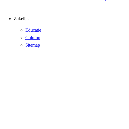
Zakelijk
Educatie
Colofon
Sitemap