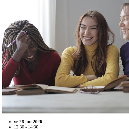
vr 26 jun 2026
12:30 - 14:30