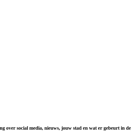
ing over social media, nieuws, jouw stad en wat er gebeurt in de