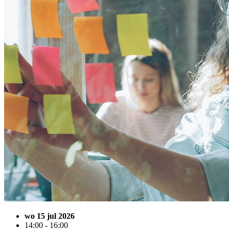
wo 15 jul 2026
14:00 - 16:00