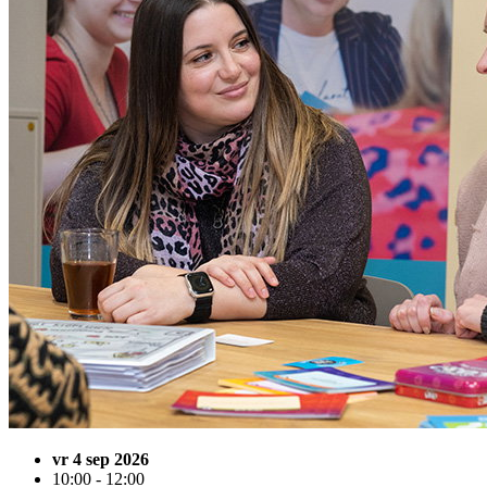
vr 4 sep 2026
10:00 - 12:00