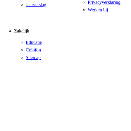
Privacyverklaring
Jaarverslag
Werken bij
Zakelijk
Educatie
Colofon
Sitemap