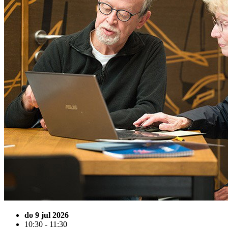
do 9 jul 2026
10:30 - 11:30