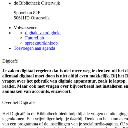
de Bibliotheek Oisterwijk
Spoorlaan 82E
5061HD Oisterwijk
Volwassenen
digitale vaardigheid
FutureLab
spreekuur&inloop
Toevoegen aan agenda
Digicafé
Je zaken digitaal regelen: dat is niet meer weg te denken uit het 
allemaal digitaal moet doen is niet altijd even makkelijk. Bij het 
vragen over het gebruik van digitale apparatuur, zoals je laptop, 
reader. Maar ook met vragen over bijvoorbeeld het installeren e
aanmaken van accounts, enzovoort.
Over het Digicafé
Het Digicafé in de Bibliotheek biedt hulp bij alle vragen en uitdaginge
tegenkomen. Een vrijwilliger helpt je daarbij. Denk aan het aanmaken
van een programma of de instellingen van je socialmedia-pagina. Of st