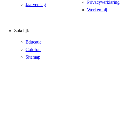
Privacyverklaring
Jaarverslag
Werken bij
Zakelijk
Educatie
Colofon
Sitemap