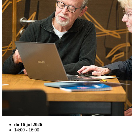
do 16 jul 2026
14:00 - 16:00