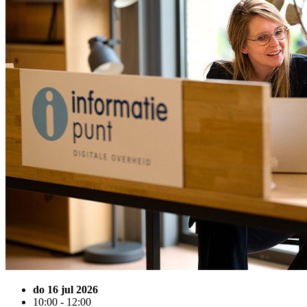
do 16 jul 2026
10:00 - 12:00