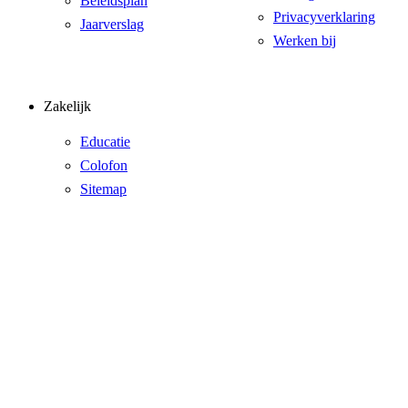
Beleidsplan
Privacyverklaring
Jaarverslag
Werken bij
Zakelijk
Educatie
Colofon
Sitemap