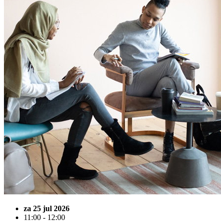
za 25 jul 2026
11:00 - 12:00