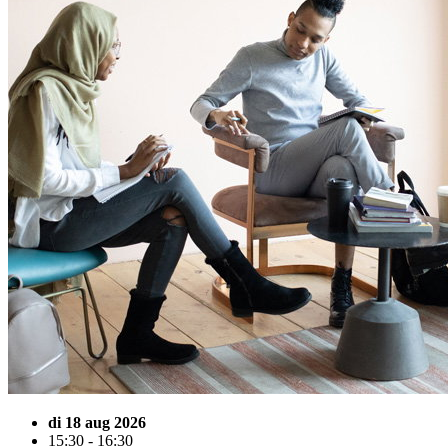
di 18 aug 2026
15:30 - 16:30