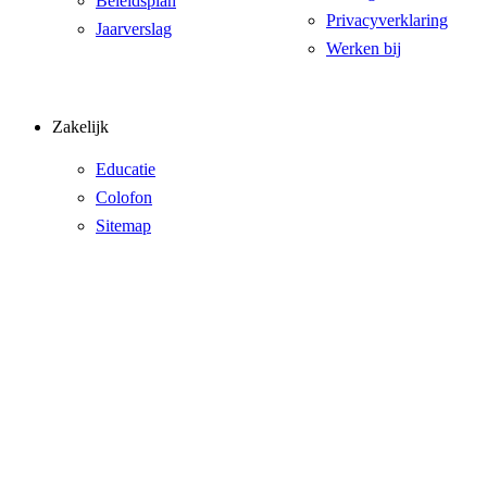
Beleidsplan
Privacyverklaring
Jaarverslag
Werken bij
Zakelijk
Educatie
Colofon
Sitemap