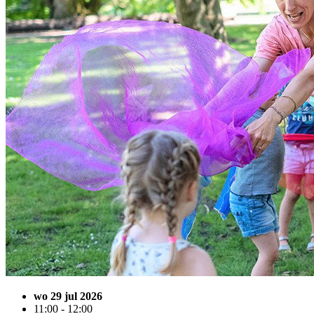
wo 29 jul 2026
11:00 - 12:00