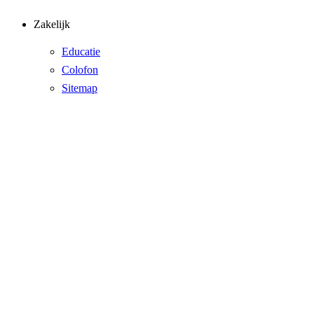
Zakelijk
Educatie
Colofon
Sitemap