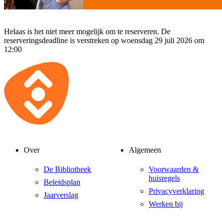
Helaas is het niet meer mogelijk om te reserveren. De
reserveringsdeadline is verstreken op woensdag 29 juli 2026 om
12:00
Over
Algemeen
De Bibliotheek
Voorwaarden &
huisregels
Beleidsplan
Privacyverklaring
Jaarverslag
Werken bij