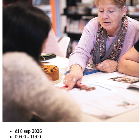
di 8 sep 2026
09:00 - 11:00