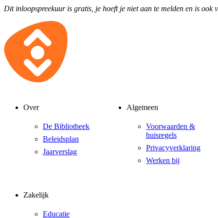
Dit inloopspreekuur is gratis, je hoeft je niet aan te melden en is ook 
Over
Algemeen
De Bibliotheek
Voorwaarden &
huisregels
Beleidsplan
Privacyverklaring
Jaarverslag
Werken bij
Zakelijk
Educatie