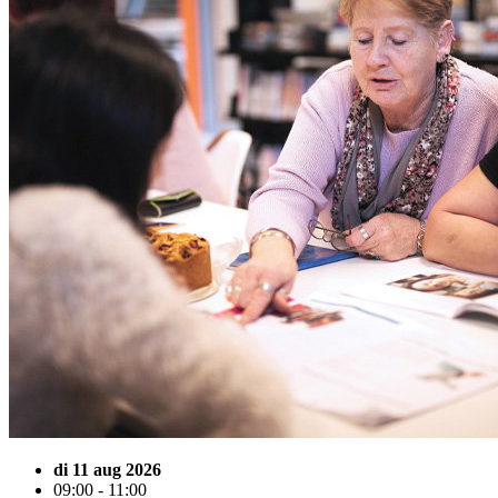
di 11 aug 2026
09:00 - 11:00