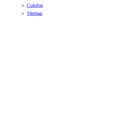
Colofon
Sitemap