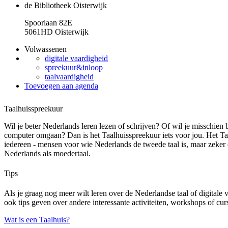
de Bibliotheek Oisterwijk
Spoorlaan 82E
5061HD Oisterwijk
Volwassenen
digitale vaardigheid
spreekuur&inloop
taalvaardigheid
Toevoegen aan agenda
Taalhuisspreekuur
Wil je beter Nederlands leren lezen of schrijven? Of wil je misschien 
computer omgaan? Dan is het Taalhuisspreekuur iets voor jou. Het Ta
iedereen - mensen voor wie Nederlands de tweede taal is, maar zeke
Nederlands als moedertaal.
Tips
Als je graag nog meer wilt leren over de Nederlandse taal of digital
ook tips geven over andere interessante activiteiten, workshops of cur
Wat is een Taalhuis?