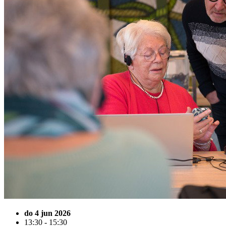
do 4 jun 2026
13:30 - 15:30