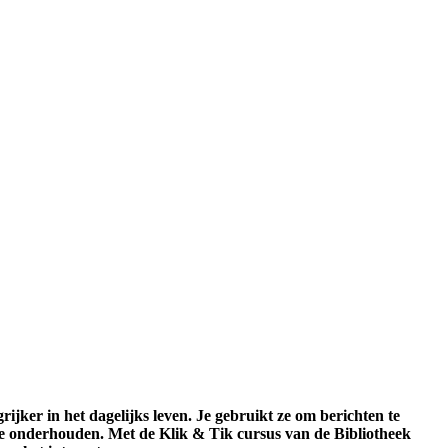
ijker in het dagelijks leven. Je gebruikt ze om berichten te
te onderhouden. Met de Klik & Tik cursus van de Bibliotheek