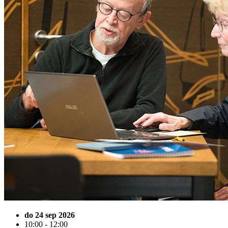
do 24 sep 2026
10:00 - 12:00