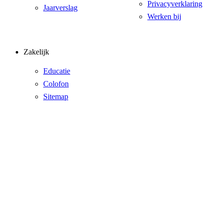
Privacyverklaring
Jaarverslag
Werken bij
Zakelijk
Educatie
Colofon
Sitemap