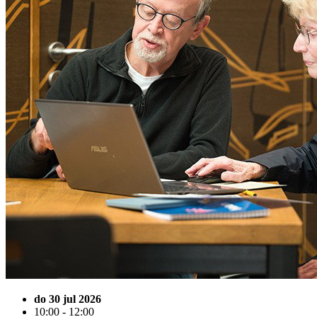
do 30 jul 2026
10:00 - 12:00