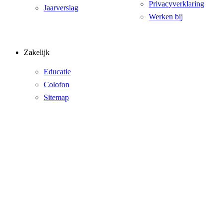
Privacyverklaring
Jaarverslag
Werken bij
Zakelijk
Educatie
Colofon
Sitemap