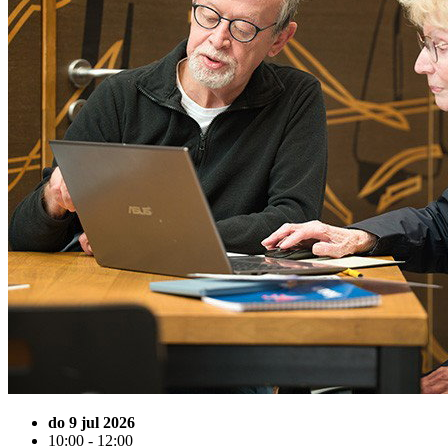
do 9 jul 2026
10:00 - 12:00