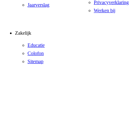
Privacyverklaring
Jaarverslag
Werken bij
Zakelijk
Educatie
Colofon
Sitemap