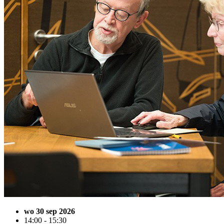
wo 30 sep 2026
14:00 - 15:30