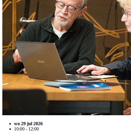
wo 29 jul 2026
10:00 - 12:00