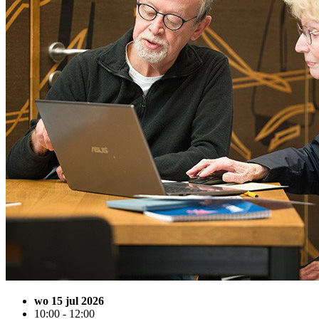
wo 15 jul 2026
10:00 - 12:00