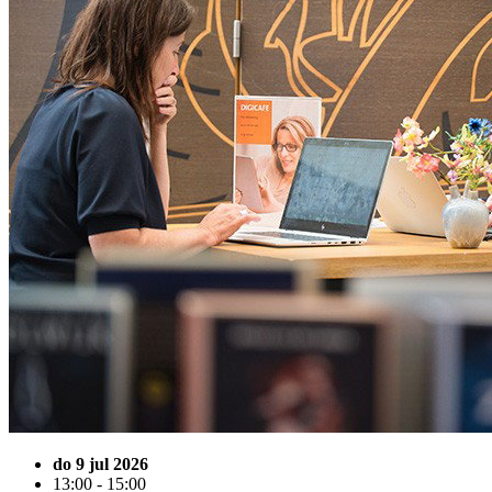
do 9 jul 2026
13:00 - 15:00