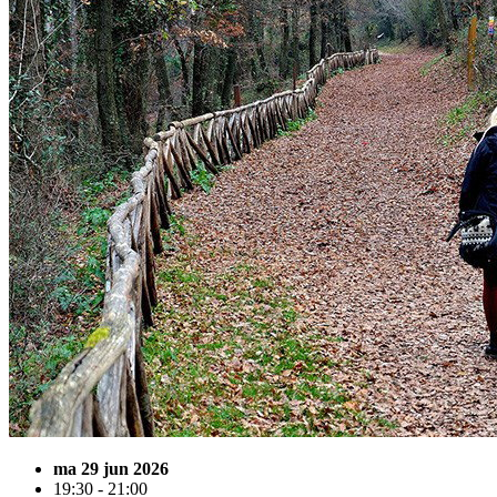
ma 29 jun 2026
19:30 - 21:00