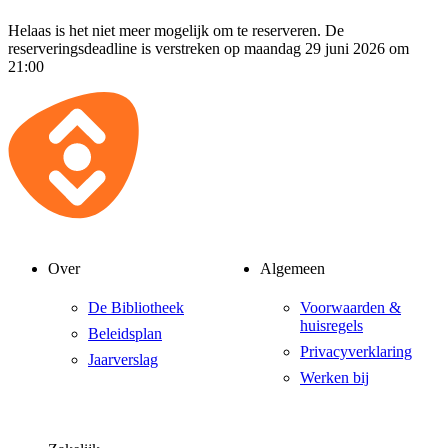
Helaas is het niet meer mogelijk om te reserveren. De
reserveringsdeadline is verstreken op maandag 29 juni 2026 om
21:00
Over
Algemeen
De Bibliotheek
Voorwaarden &
huisregels
Beleidsplan
Privacyverklaring
Jaarverslag
Werken bij