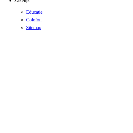
Zakelijk
Educatie
Colofon
Sitemap