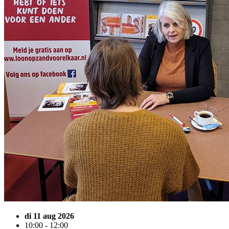
di 11 aug 2026
10:00 - 12:00