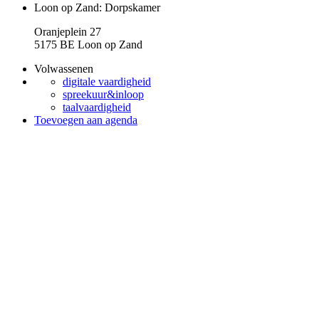
Loon op Zand: Dorpskamer
Oranjeplein 27
5175 BE Loon op Zand
Volwassenen
digitale vaardigheid
spreekuur&inloop
taalvaardigheid
Toevoegen aan agenda