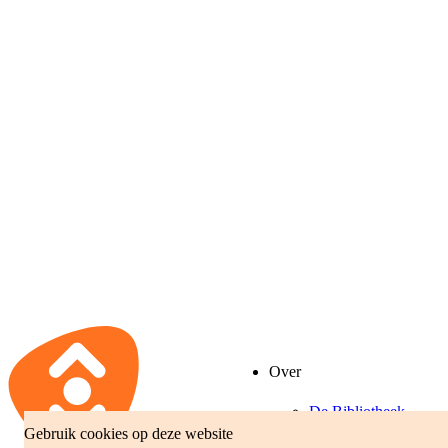
Over
De Bibliotheek
Gebruik cookies op deze website
Beleidsplan