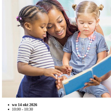
wo 14 okt 2026
10:00 - 10:30