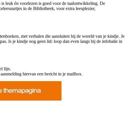
) is leuk én voorlezen is goed voor de taalontwikkeling. De
leesuurtjes in de Bibliotheek, voor extra leesplezier,
tenboeken, met verhalen die aansluiten bij de wereld van je kindje. Je
pas. Is je kindje nog geen lid: loop dan even langs bij de infobalie in
l fijn.
 aanmelding hiervan een bericht in je mailbox.