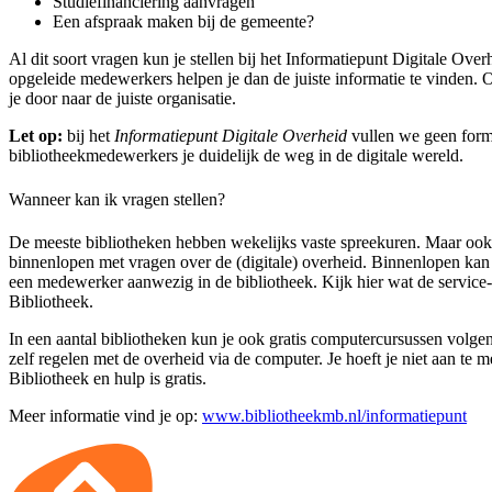
Studiefinanciering aanvragen
Een afspraak maken bij de gemeente?
Al dit soort vragen kun je stellen bij het Informatiepunt Digitale Over
opgeleide medewerkers helpen je dan de juiste informatie te vinden.
je door naar de juiste organisatie.
Let op:
bij het
Informatiepunt Digitale Overheid
vullen we geen formu
bibliotheekmedewerkers je duidelijk de weg in de digitale wereld.
Wanneer kan ik vragen stellen?
De meeste bibliotheken hebben wekelijks vaste spreekuren. Maar ook 
binnenlopen met vragen over de (digitale) overheid. Binnenlopen kan
een medewerker aanwezig in de bibliotheek. Kijk hier wat de service
Bibliotheek.
In een aantal bibliotheken kun je ook gratis computercursussen volge
zelf regelen met de overheid via de computer. Je hoeft je niet aan te m
Bibliotheek en hulp is gratis.
Meer informatie vind je op:
www.bibliotheekmb.nl/informatiepunt