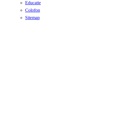
Educatie
Colofon
Sitemap