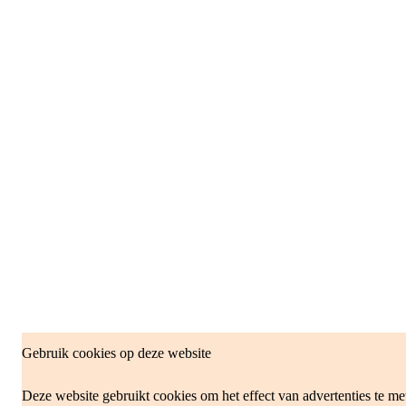
Gebruik cookies op deze website
Deze website gebruikt cookies om het effect van advertenties te me