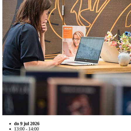
do 9 jul 2026
13:00 - 14:00