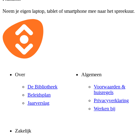
Neem je eigen laptop, tablet of smartphone mee naar het spreekuur.
Over
Algemeen
De Bibliotheek
Voorwaarden &
huisregels
Beleidsplan
Privacyverklaring
Jaarverslag
Werken bij
Zakelijk