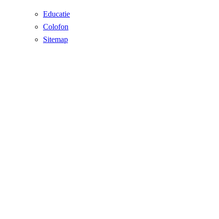
Educatie
Colofon
Sitemap