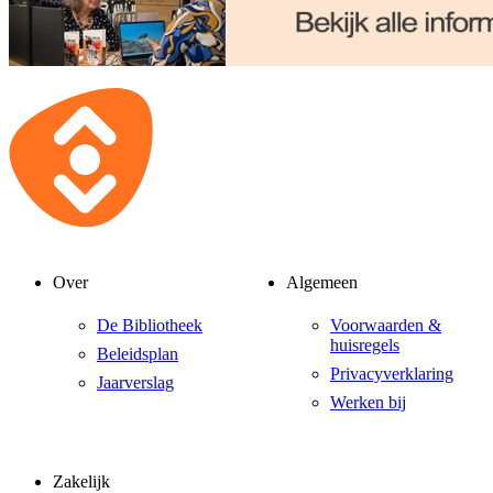
Over
Algemeen
De Bibliotheek
Voorwaarden &
huisregels
Beleidsplan
Privacyverklaring
Jaarverslag
Werken bij
Zakelijk