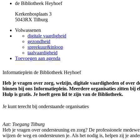
de Bibliotheek Heyhoef
Kerkenbosplaats 3
5043RX Tilburg
Volwassenen
digitale vaardigheid
gezondheid
spreekuur&inloop
taalvaardigheid
Toevoegen aan agenda
Informatieplein de Bibliotheek Heyhoef
Heb je vragen over zorg, welzijn, digitale vaardigheden of over
binnen bij ons Informatieplein. Meerdere organisaties zitten bij e
Hulp is gratis. Je hoeft geen lid te zijn van de Bibliotheek.
Je kunt terecht bij onderstaande organisaties
Aat: Toegang Tilburg
Heb je vragen over ondersteuning en zorg? De professionele medewe
wijzen de weg en ondersteunen je. Als het nodig is, helpen zij je ande