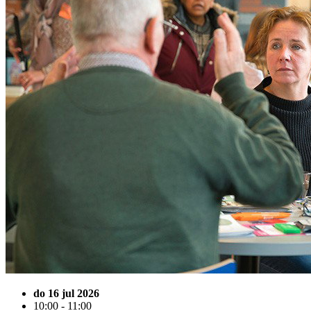
do 16 jul 2026
10:00 - 11:00