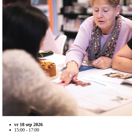
vr 18 sep 2026
15:00 - 17:00