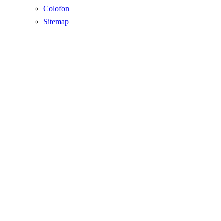
Colofon
Sitemap