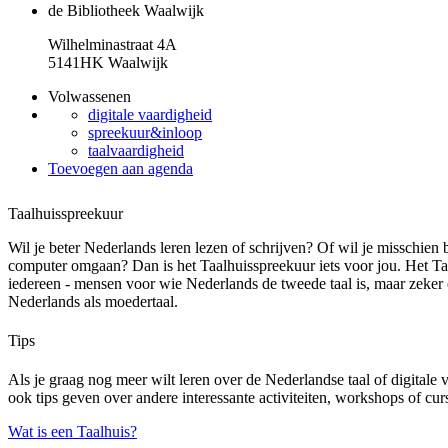
de Bibliotheek Waalwijk
Wilhelminastraat 4A
5141HK Waalwijk
Volwassenen
digitale vaardigheid
spreekuur&inloop
taalvaardigheid
Toevoegen aan agenda
Taalhuisspreekuur
Wil je beter Nederlands leren lezen of schrijven? Of wil je misschien 
computer omgaan? Dan is het Taalhuisspreekuur iets voor jou. Het Ta
iedereen - mensen voor wie Nederlands de tweede taal is, maar zeke
Nederlands als moedertaal.
Tips
Als je graag nog meer wilt leren over de Nederlandse taal of digital
ook tips geven over andere interessante activiteiten, workshops of cur
Wat is een Taalhuis?