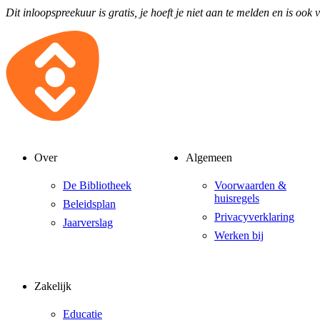
Dit inloopspreekuur is gratis, je hoeft je niet aan te melden en is ook 
Over
Algemeen
De Bibliotheek
Voorwaarden &
huisregels
Beleidsplan
Privacyverklaring
Jaarverslag
Werken bij
Zakelijk
Educatie