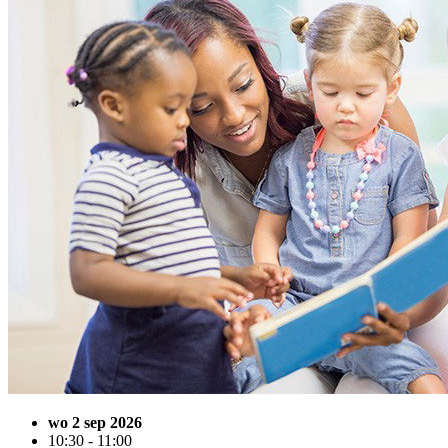
wo 2 sep 2026
10:30 - 11:00