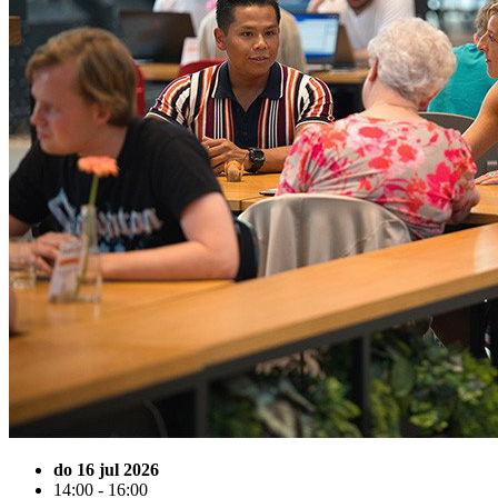
do 16 jul 2026
14:00 - 16:00