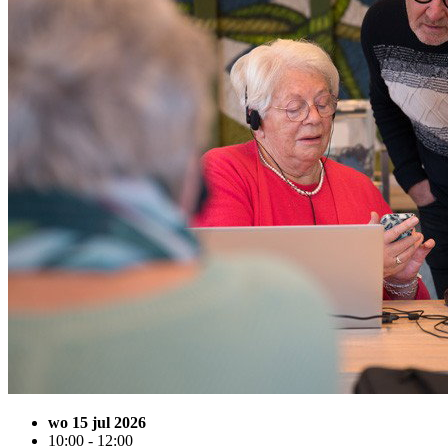
wo 15 jul 2026
10:00 - 12:00