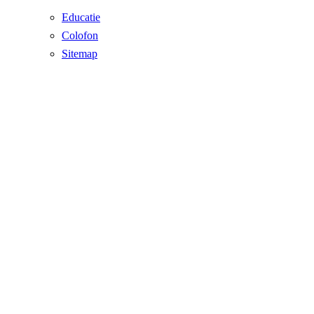
Educatie
Colofon
Sitemap