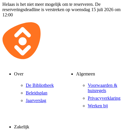
Helaas is het niet meer mogelijk om te reserveren. De
reserveringsdeadline is verstreken op woensdag 15 juli 2026 om
12:00
Over
Algemeen
De Bibliotheek
Voorwaarden &
huisregels
Beleidsplan
Privacyverklaring
Jaarverslag
Werken bij
Zakelijk