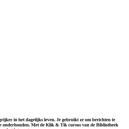
ijker in het dagelijks leven. Je gebruikt ze om berichten te
te onderhouden. Met de Klik & Tik cursus van de Bibliotheek