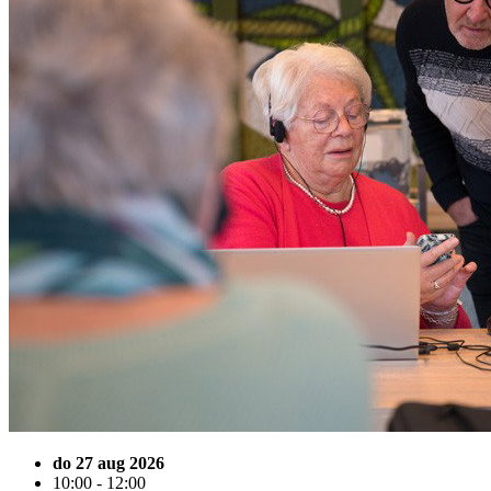
do 27 aug 2026
10:00 - 12:00