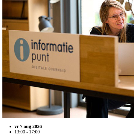
vr 7 aug 2026
13:00 - 17:00