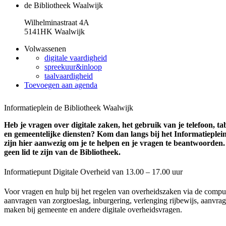
de Bibliotheek Waalwijk
Wilhelminastraat 4A
5141HK Waalwijk
Volwassenen
digitale vaardigheid
spreekuur&inloop
taalvaardigheid
Toevoegen aan agenda
Informatieplein de Bibliotheek Waalwijk
Heb je vragen over digitale zaken, het gebruik van je telefoon, tab
en gemeentelijke diensten? Kom dan langs bij het Informatieplein
zijn hier aanwezig om je te helpen en je vragen te beantwoorden. D
geen lid te zijn van de Bibliotheek.
Informatiepunt Digitale Overheid van 13.00 – 17.00 uur
Voor vragen en hulp bij het regelen van overheidszaken via de comput
aanvragen van zorgtoeslag, inburgering, verlenging rijbewijs, aanvrag
maken bij gemeente en andere digitale overheidsvragen.