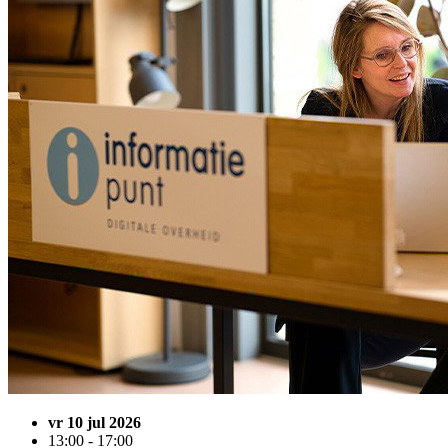
vr 10 jul 2026
13:00 - 17:00